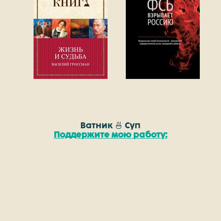
Ватник 🍜 Суп
Поддержите мою работу: