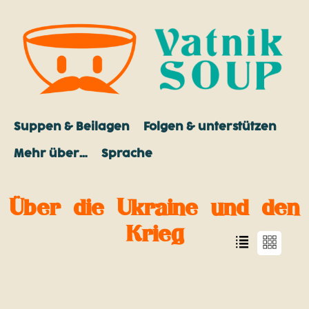
Suppen & Beilagen
Folgen & unterstützen
Mehr über…
Sprache
Über die Ukraine und den
Krieg