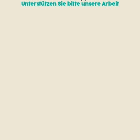
Unterstützen Sie bitte unsere Arbeit