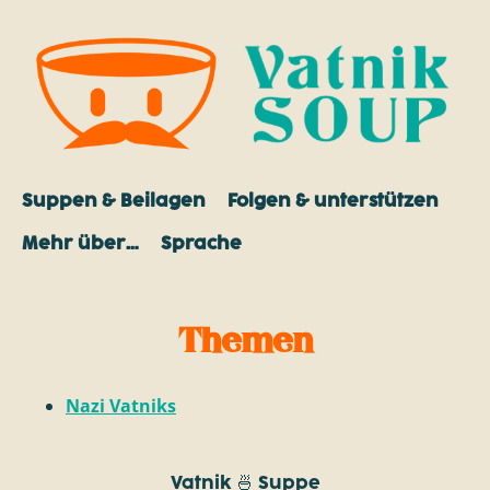
Suppen & Beilagen
Folgen & unterstützen
Mehr über…
Sprache
Themen
Nazi Vatniks
Vatnik 🍜 Suppe