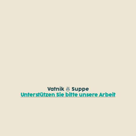
Vatnik 🍜 Suppe
Unterstützen Sie bitte unsere Arbeit